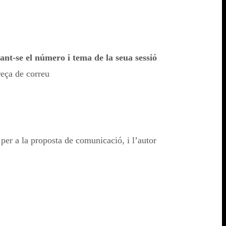
ant-se el número i tema de la seua sessió
reça de correu
per a la proposta de comunicació, i l’autor