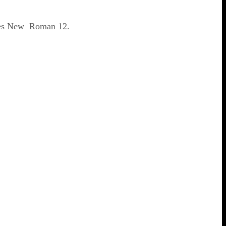
Times New Roman 12.